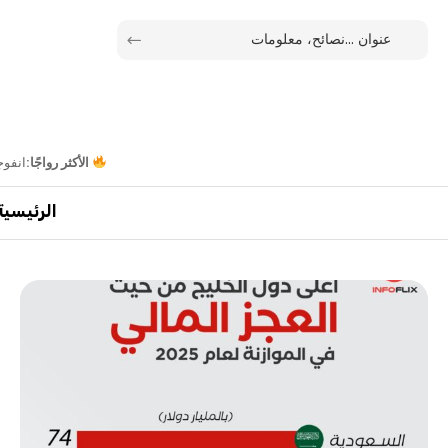
الأكثر رواجًا:
انفوج
الرئيسية