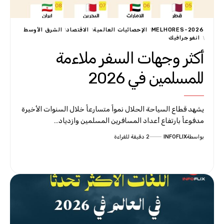
MELHORES-2026
الإحصائيات العالمية
الاقتصاد
الشرق الأوسط
انفوجرافيك
أكثر وجهات السفر ملاءمة
للمسلمين في 2026
يشهد قطاع السياحة الحلال نمواً متسارعاً خلال السنوات الأخيرة
مدفوعاً بارتفاع أعداد المسافرين المسلمين وازدياد…
بواسطة
INFOFLIX
2 دقيقة للقراءة