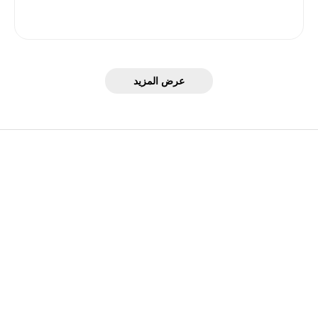
عرض المزيد