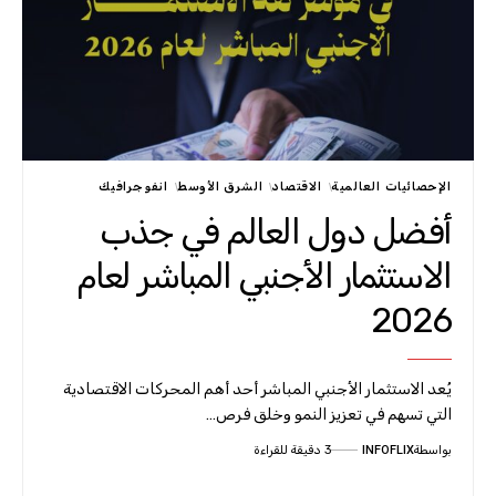
الإحصائيات العالمية
الاقتصاد
الشرق الأوسط
انفوجرافيك
أفضل دول العالم في جذب
الاستثمار الأجنبي المباشر لعام
2026
يُعد الاستثمار الأجنبي المباشر أحد أهم المحركات الاقتصادية
التي تسهم في تعزيز النمو وخلق فرص…
بواسطة
INFOFLIX
3 دقيقة للقراءة