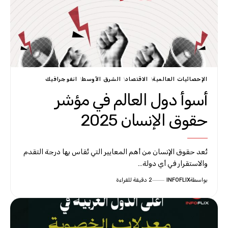
الإحصائيات العالمية
الاقتصاد
الشرق الأوسط
انفوجرافيك
أسوأ دول العالم في مؤشر
حقوق الإنسان 2025
تُعد حقوق الإنسان من أهم المعايير التي تُقاس بها درجة التقدم
والاستقرار في أي دولة…
بواسطة
INFOFLIX
2 دقيقة للقراءة