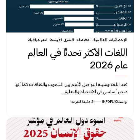
الإحصائيات العالمية
الاقتصاد
الشرق الأوسط
انفوجرافيك
اللغات الأكثر تحدثًا في العالم
عام 2026
تُعد اللغة وسيلة التواصل الأهم بين الشعوب والثقافات كما أنها
عنصر أساسي في الاقتصاد والتعليم…
بواسطة
INFOFLIX
2 دقيقة للقراءة