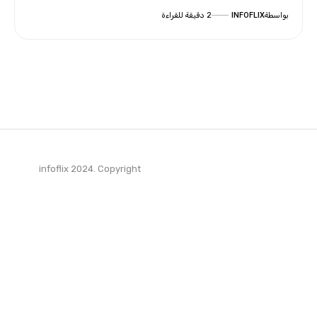
بواسطة
INFOFLIX
2 دقيقة للقراءة
infoflix 2024. Copyright