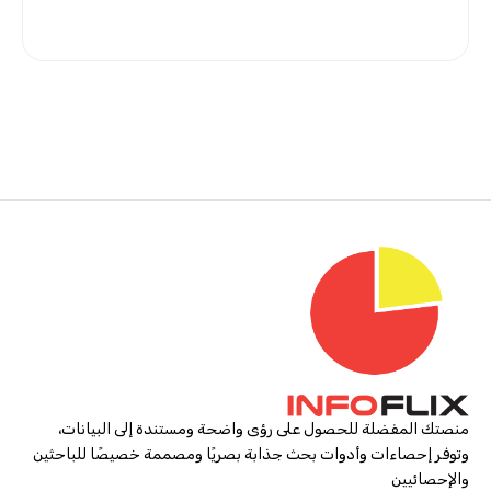
منصتك المفضلة للحصول على رؤى واضحة ومستندة إلى البيانات،
وتوفر إحصاءات وأدوات بحث جذابة بصريًا ومصممة خصيصًا للباحثين
والإحصائيين