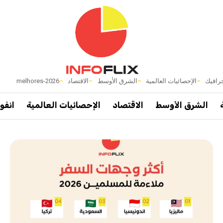
رافيك
الإحصائيات العالمية
الشرق الأوسط
الاقتصاد
melhores-2026
الشرق الأوسط
الاقتصاد
الإحصائيات العالمية
انفو