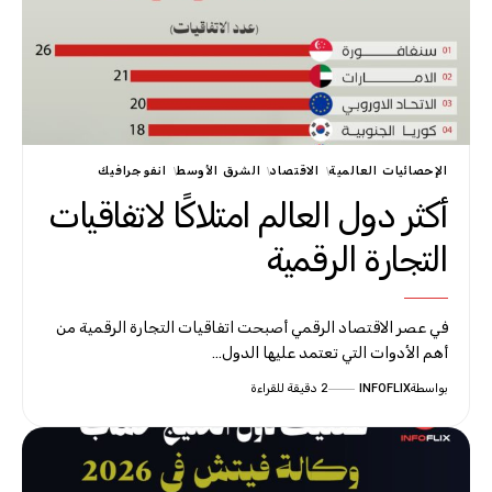
الإحصائيات العالمية
الاقتصاد
الشرق الأوسط
انفوجرافيك
أكثر دول العالم امتلاكًا لاتفاقيات
التجارة الرقمية
في عصر الاقتصاد الرقمي أصبحت اتفاقيات التجارة الرقمية من
أهم الأدوات التي تعتمد عليها الدول…
بواسطة
INFOFLIX
2 دقيقة للقراءة