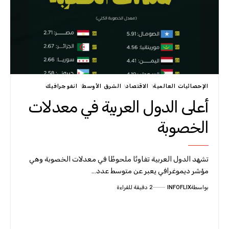
الإحصائيات العالمية
الاقتصاد
الشرق الأوسط
انفوجرافيك
أعلى الدول العربية في معدلات
الخصوبة
تشهد الدول العربية تفاوتًا ملحوظًا في معدلات الخصوبة وهي
مؤشر ديموغرافي يعبر عن متوسط عدد…
بواسطة
INFOFLIX
2 دقيقة للقراءة