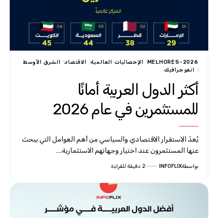
MELHORES-2026
الإحصائيات العالمية
الاقتصاد
الشرق الأوسط
انفوجرافيك
أكثر الدول العربية أمانًا
للمستثمرين في عام 2026
يُعدّ الاستقرار الاقتصادي والسياسي من أهم العوامل التي يبحث
عنها المستثمرون عند اختيار وجهاتهم الاستثمارية.…
بواسطة
INFOFLIX
2 دقيقة للقراءة