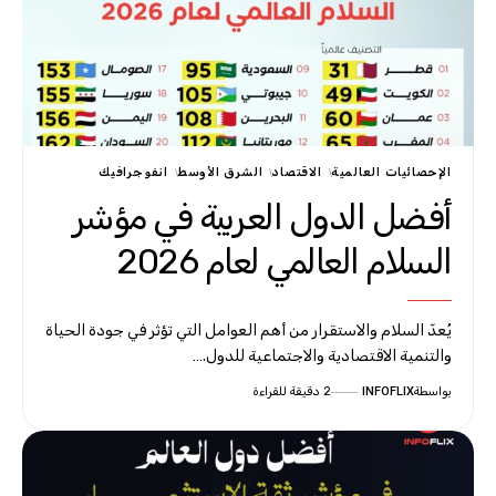
الإحصائيات العالمية
الاقتصاد
الشرق الأوسط
انفوجرافيك
أفضل الدول العربية في مؤشر
السلام العالمي لعام 2026
يُعدّ السلام والاستقرار من أهم العوامل التي تؤثر في جودة الحياة
والتنمية الاقتصادية والاجتماعية للدول.…
بواسطة
INFOFLIX
2 دقيقة للقراءة