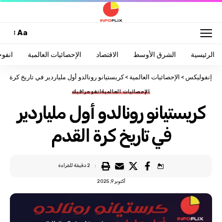
Aa
الرئيسية
الشرق الأوسط
الاقتصاد
الإحصائيات العالمية
انفو
إنفوليكس
>
الإحصائيات العالمية
>
كريستيانو رونالدو أول ملياردير في تاريخ كرة الق
الإحصائيات العالمية
انفوجرافيك
كريستيانو رونالدو أول ملياردير
في تاريخ كرة القدم
2 دقيقة للقراءة
أكتوبر 9, 2025