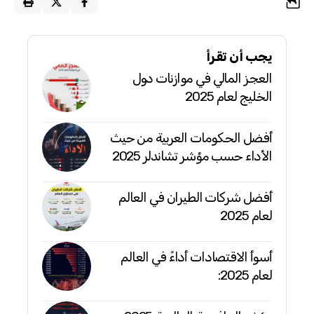
يجب أن تقرأ
العجز المالي في موازنات دول
الخليج لعام 2025
أفضل الحكومات العربية من حيث
الأداء حسب مؤشر تشاندلر 2025
أفضل شركات الطيران في العالم
لعام 2025
أسوأ الاقتصادات أداءً في العالم
لعام 2025: