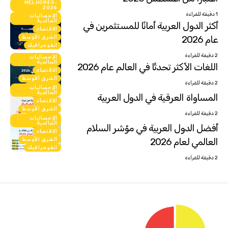
MELHORES-
انفوجرافيك
2026
1 دقيقة للقراءة
الإحصائيات
العالمية
أكثر الدول العربية أمانًا للمستثمرين في
الاقتصاد
عام 2026
الشرق الأوسط
انفوجرافيك
2 دقيقة للقراءة
الإحصائيات
العالمية
اللغات الأكثر تحدثًا في العالم عام 2026
الاقتصاد
الشرق الأوسط
2 دقيقة للقراءة
انفوجرافيك
الإحصائيات
العالمية
المساواة العرقية في الدول العربية
الاقتصاد
الشرق الأوسط
2 دقيقة للقراءة
انفوجرافيك
الإحصائيات
العالمية
أفضل الدول العربية في مؤشر السلام
الاقتصاد
العالمي لعام 2026
الشرق الأوسط
انفوجرافيك
2 دقيقة للقراءة