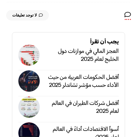
لا توجد تعليقات
يجب أن تقرأ
العجز المالي في موازنات دول
الخليج لعام 2025
أفضل الحكومات العربية من حيث
الأداء حسب مؤشر تشاندلر 2025
أفضل شركات الطيران في العالم
لعام 2025
أسوأ الاقتصادات أداءً في العالم
لعام 2025: