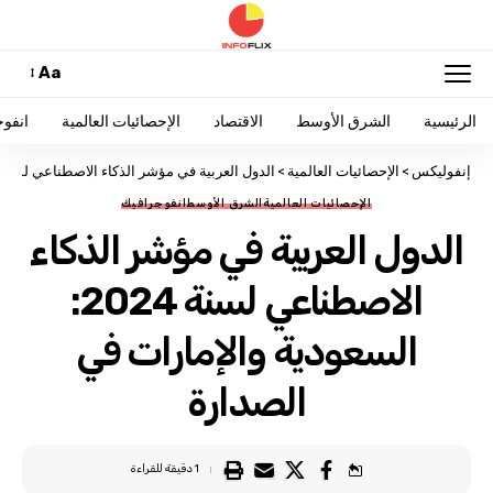
Aa
الرئيسية
الشرق الأوسط
الاقتصاد
الإحصائيات العالمية
انفو
إنفوليكس
>
الإحصائيات العالمية
>
الدول العربية في مؤشر الذكاء الاصطناعي لسنة 2024: السعودية والإمارات في الصدار
الإحصائيات العالمية
الشرق الأوسط
انفوجرافيك
الدول العربية في مؤشر الذكاء
الاصطناعي لسنة 2024:
السعودية والإمارات في
الصدارة
1 دقيقة للقراءة