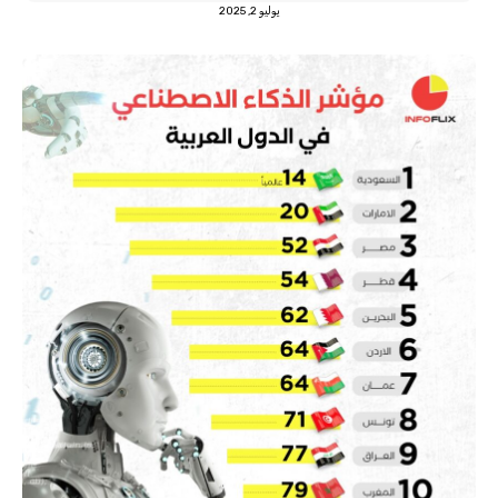
يوليو 2, 2025