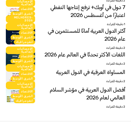
2 دقيقة للقراءة
الإحصائيات
العالمية
7 دول في أوبك+ ترفع إنتاجها النفطي
الاقتصاد
اعتبارًا من أغسطس 2026
الشرق الأوسط
MELHORES-
انفوجرافيك
2026
1 دقيقة للقراءة
الإحصائيات
العالمية
أكثر الدول العربية أمانًا للمستثمرين في
الاقتصاد
عام 2026
الشرق الأوسط
انفوجرافيك
2 دقيقة للقراءة
الإحصائيات
العالمية
اللغات الأكثر تحدثًا في العالم عام 2026
الاقتصاد
الشرق الأوسط
2 دقيقة للقراءة
انفوجرافيك
الإحصائيات
العالمية
المساواة العرقية في الدول العربية
الاقتصاد
الشرق الأوسط
2 دقيقة للقراءة
انفوجرافيك
الإحصائيات
العالمية
أفضل الدول العربية في مؤشر السلام
الاقتصاد
العالمي لعام 2026
الشرق الأوسط
انفوجرافيك
2 دقيقة للقراءة