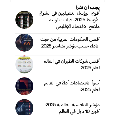
يجب أن تقرأ
أقوى الرؤساء التنفيذيين في الشرق
الأوسط 2026.. قيادات ترسم
ملامح الاقتصاد الإقليمي
أفضل الحكومات العربية من حيث
الأداء حسب مؤشر تشاندلر 2025
أفضل شركات الطيران في العالم
لعام 2025
أسوأ الاقتصادات أداءً في العالم
لعام 2025:
مؤشر التنافسية العالمية 2025:
أقوى 10 دول في العالم