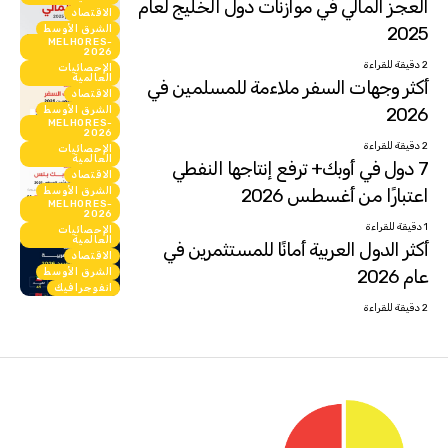
العجز المالي في موازنات دول الخليج لعام
الاقتصاد
2025
الشرق الأوسط
MELHORES-
انفوجرافيك
2026
2 دقيقة للقراءة
الإحصائيات
العالمية
أكثر وجهات السفر ملاءمة للمسلمين في
الاقتصاد
2026
الشرق الأوسط
MELHORES-
انفوجرافيك
2026
2 دقيقة للقراءة
الإحصائيات
العالمية
7 دول في أوبك+ ترفع إنتاجها النفطي
الاقتصاد
اعتبارًا من أغسطس 2026
الشرق الأوسط
MELHORES-
انفوجرافيك
2026
1 دقيقة للقراءة
الإحصائيات
العالمية
أكثر الدول العربية أمانًا للمستثمرين في
الاقتصاد
عام 2026
الشرق الأوسط
انفوجرافيك
2 دقيقة للقراءة