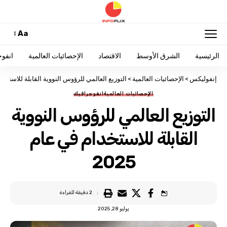
Aa
الرئيسية
الشرق الأوسط
الاقتصاد
الإحصائيات العالمية
انفو
إنفوليكس
>
الإحصائيات العالمية
>
التوزيع العالمي للرؤوس النووية القابلة للاستخدام ف
الإحصائيات العالمية
انفوجرافيك
التوزيع العالمي للرؤوس النووية
القابلة للاستخدام في عام
2025
2 دقيقة للقراءة
يوليو 28, 2025