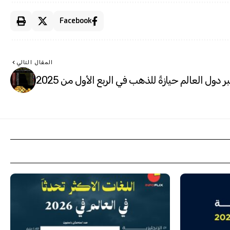
Facebook
المقال التالي
بر دول العالم حيازةً للذهب في الربع الأول من 2025