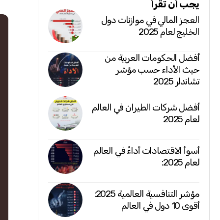
يجب أن تقرأ
العجز المالي في موازنات دول
الخليج لعام 2025
أفضل الحكومات العربية من
حيث الأداء حسب مؤشر
تشاندلر 2025
أفضل شركات الطيران في العالم
لعام 2025
أسوأ الاقتصادات أداءً في العالم
لعام 2025:
مؤشر التنافسية العالمية 2025:
أقوى 10 دول في العالم