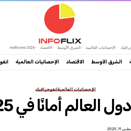
رافيك
الإحصائيات العالمية
الشرق الأوسط
الاقتصاد
melhores-2026
الشرق الأوسط
الاقتصاد
الإحصائيات العالمية
انفو
الإحصائيات العالمية
انفوجرافيك
ل العالم أمانًا في 2025
 11, 2025