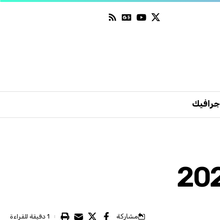
جرافيك
مشاركة
1 دقيقة للقراءة