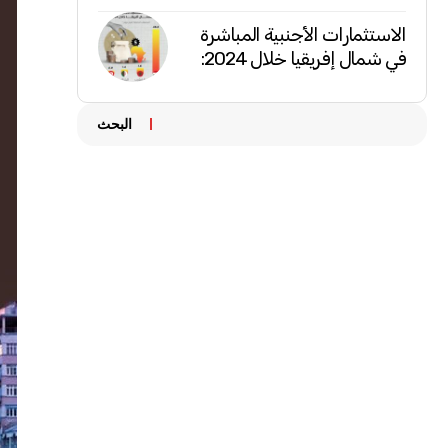
الاستثمارات الأجنبية المباشرة
في شمال إفريقيا خلال 2024:
البحث