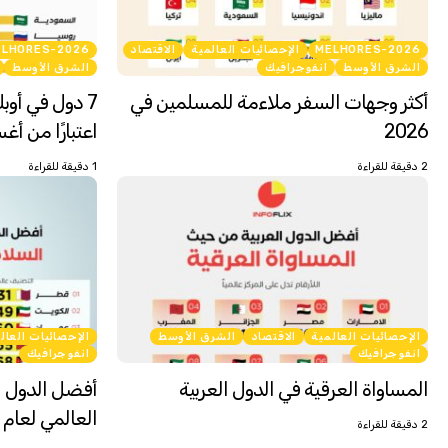
MELHORES-2026
الإحصائيات العالمية
الاقتصاد
ELHORES-2026
الشرق الأوسط
انفوجرافيك
الشرق الأوسط
أكثر وجهات السفر ملاءمة للمسلمين في
7 دول في أوب
2026
اعتبارًا من أغس
2 دقيقة للقراءة
1 دقيقة للقراءة
الإحصائيات العالمية
الاقتصاد
الشرق الأوسط
الإحصائيات العال
انفوجرافيك
انفوجرافيك
المساواة العرقية في الدول العربية
أفضل الدول ا
العالمي لعام 2026
2 دقيقة للقراءة