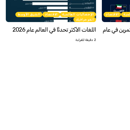
لمية
الاقتصاد
الإحصائيات العالمية
الاقتصاد
الشرق الأوسط
انفوجرافيك
تثمرين في عام
اللغات الأكثر تحدثًا في العالم عام 2026
2 دقيقة للقراءة