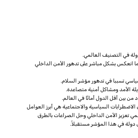
لة في التصنيف العالمي.
ما انعكس بشكل مباشر على تدهور الأمن الداخلي
سياسي تسببا في تدهور مؤشر السلام.
لة الأمد ومشاكل أمنية متصاعدة.
ن بين أقل الدول أمانًا في العالم.
 الاضطرابات السياسية والاجتماعية هي أبرز العوامل
لمي تعزيز الأمن الداخلي وحل الصراعات بالطرق
 دولة في هذا المؤشر مستقبلاً.