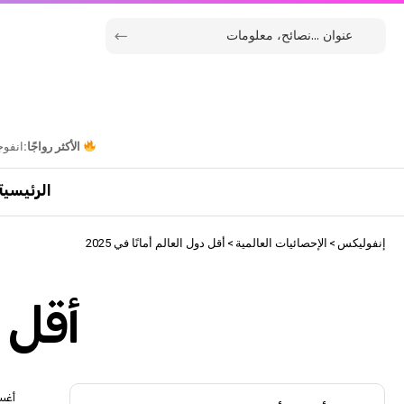
الأكثر رواجًا:
انفوج
الرئيسية
إنفوليكس
>
الإحصائيات العالمية
>
أقل دول العالم أمانًا في 2025
أقل دو
أغسطس