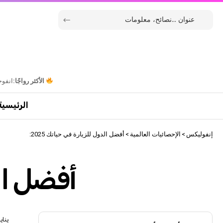
الأكثر رواجًا:
انفوج
الرئيسية
إنفوليكس
>
الإحصائيات العالمية
>
أفضل الدول للزيارة في حياتك 2025:
أفضل الدو
يناير 6, 6