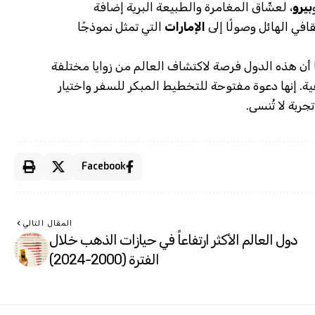
بيرو
، لعشّاق المغامرة والطبيعة البرية إضافة
قافي الهائل وصولًا إلى
الإمارات
التي تمثل نموذجًا
أن هذه الدول فرصة لاكتشاف العالم من زوايا مختلفة
ية. إنها دعوة مفتوحة للتخطيط المبكر للسفر واختيار
ربة لا تُنسى.
Facebook
المقال التالي
دول العالم الأكثر ارتفاعاً في حيازات الذهب خلال
الفترة (2000-2024)