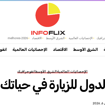
رافيك
الإحصائيات العالمية
الشرق الأوسط
الاقتصاد
melhores-2026
الشرق الأوسط
الاقتصاد
الإحصائيات العالمية
انفو
الإحصائيات العالمية
الشرق الأوسط
انفوجرافيك
ل للزيارة في حياتك 2025:
202