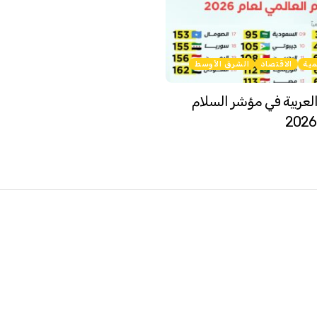
مية
الاقتصاد
الشرق الأوسط
لعربية في مؤشر السلام