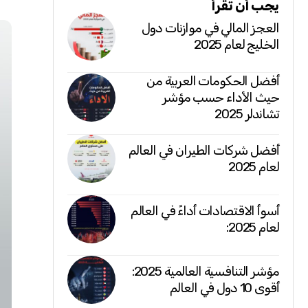
يجب أن تقرأ
العجز المالي في موازنات دول
الخليج لعام 2025
أفضل الحكومات العربية من
حيث الأداء حسب مؤشر
تشاندلر 2025
أفضل شركات الطيران في العالم
لعام 2025
أسوأ الاقتصادات أداءً في العالم
لعام 2025:
مؤشر التنافسية العالمية 2025:
أقوى 10 دول في العالم