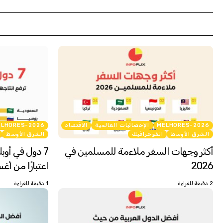
MELHORES-2026
الإحصائيات العالمية
الاقتصاد
ELHORES-2026
الشرق الأوسط
انفوجرافيك
الشرق الأوسط
أكثر وجهات السفر ملاءمة للمسلمين في
7 دول في أوب
2026
اعتبارًا من أغس
2 دقيقة للقراءة
1 دقيقة للقراءة