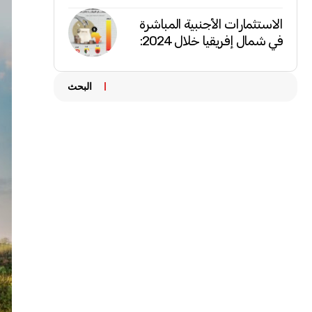
الاستثمارات الأجنبية المباشرة
في شمال إفريقيا خلال 2024:
البحث