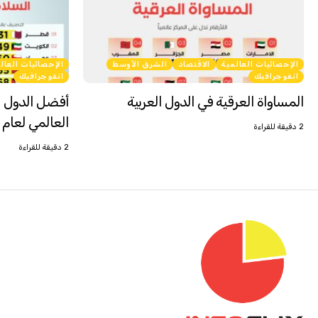
الإحصائيات العالمية
الاقتصاد
الشرق الأوسط
الإحصائيات العال
انفوجرافيك
انفوجرافيك
المساواة العرقية في الدول العربية
أفضل الدول ا
العالمي لعام 2026
2 دقيقة للقراءة
2 دقيقة للقراءة