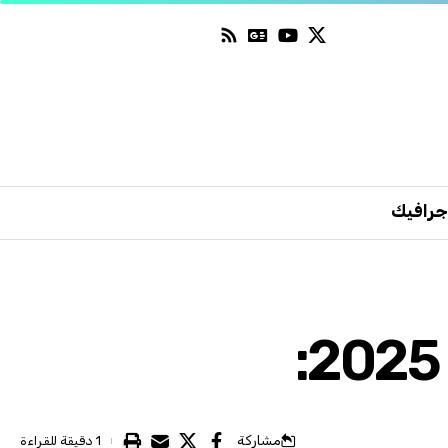
جرافيك
مشاركة
1 دقيقة للقراءة