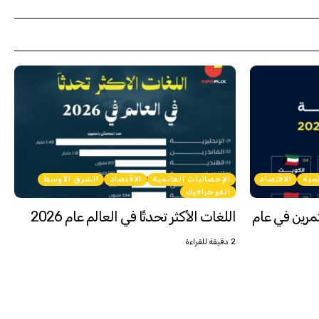
لمية
الاقتصاد
الإحصائيات العالمية
الاقتصاد
الشرق الأوسط
انفوجرافيك
تثمرين في عام
اللغات الأكثر تحدثًا في العالم عام 2026
2 دقيقة للقراءة