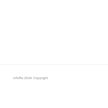
infoflix 2024. Copyright