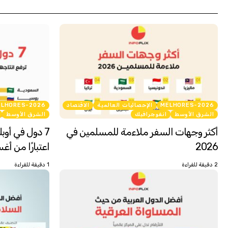
MELHORES-2026
الإحصائيات العالمية
الاقتصاد
ELHORES-2026
الشرق الأوسط
انفوجرافيك
الشرق الأوسط
أكثر وجهات السفر ملاءمة للمسلمين في
7 دول في أوب
2026
اعتبارًا من أغس
2 دقيقة للقراءة
1 دقيقة للقراءة