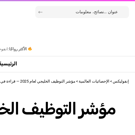
الأكثر رواجًا:
انفوج
الرئيسية
إنفوليكس
>
الإحصائيات العالمية
>
مؤشر التوظيف الخليجي لعام 2025 — قراءة في فرص النمو والتحديات المتوقعة