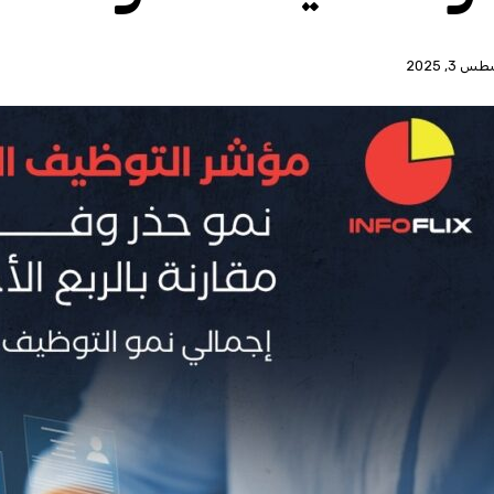
 3, 2025