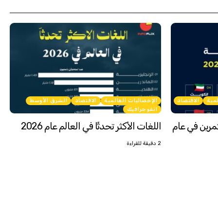
لمية
الاقتصاد
الإحصائيات العالمية
الاقتصاد
الشرق الأوسط
انفوجرافيك
تثمرين في عام
اللغات الأكثر تحدثًا في العالم عام 2026
2 دقيقة للقراءة