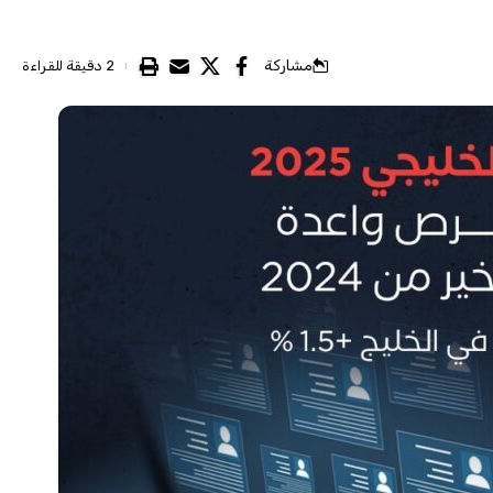
مشاركة
2 دقيقة للقراءة