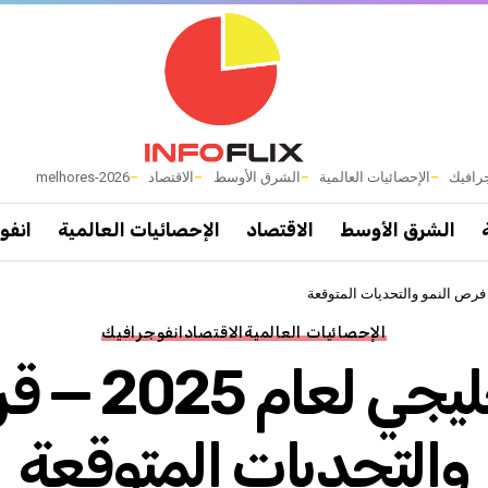
رافيك
الإحصائيات العالمية
الشرق الأوسط
الاقتصاد
melhores-2026
الشرق الأوسط
الاقتصاد
الإحصائيات العالمية
انفو
الإحصائيات العالمية
الاقتصاد
انفوجرافيك
مؤشر التوظ
والتحديات المتوقعة