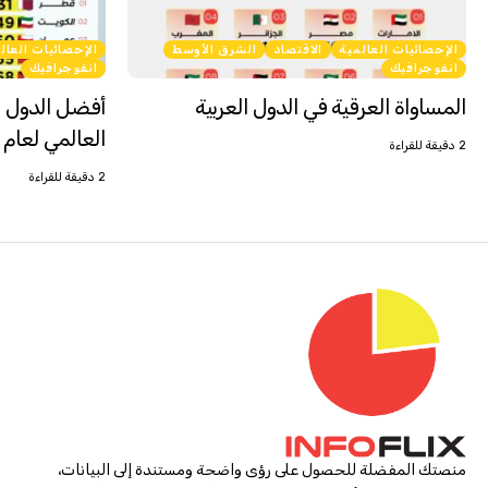
الإحصائيات العالمية
الاقتصاد
الشرق الأوسط
الإحصائيات العال
انفوجرافيك
انفوجرافيك
المساواة العرقية في الدول العربية
أفضل الدول ا
العالمي لعام 2026
2 دقيقة للقراءة
2 دقيقة للقراءة
منصتك المفضلة للحصول على رؤى واضحة ومستندة إلى البيانات،