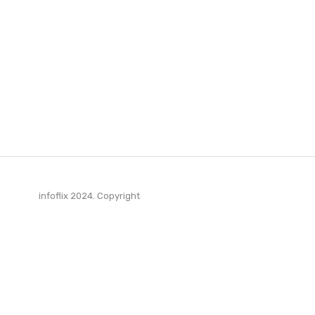
infoflix 2024. Copyright