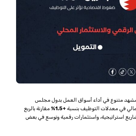
ر التوظيف الخليجي لعام 2025 عن مشهد متنوع في أداء أسواق العمل بدول مجلس
جمالي في معدلات التوظيف بنسبة
+1.5%
مقارنة بالربع
مو بدفع من مشاريع استراتيجية، واستثمارات رقمية وتوسع في بعض