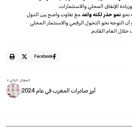
نمو حذر لكنه واعد
مع تفاوت واضح بين الدول
و أن التوجه نحو التحول الرقمي والاستثمار المحلي
خلال العام القادم.
Facebook
المقال التالي
أبرز صادرات المغرب في عام 2024: