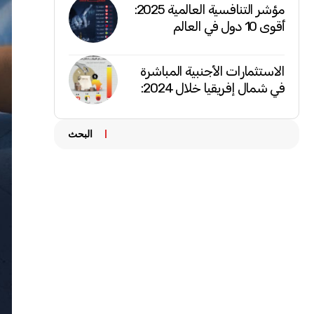
مؤشر التنافسية العالمية 2025:
أقوى 10 دول في العالم
الاستثمارات الأجنبية المباشرة
في شمال إفريقيا خلال 2024:
البحث