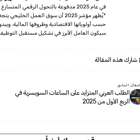
في عام 2025 مدفوعة بالتحول الرقمي المتسارع وزيادة الإنفاق المحلي والاستثمارات.
*يُظهر مؤشر 2025 أن سوق العمل الخليجي يتجه نحو
حسب أولوياتها الاقتصادية وظروفها المالية. ويبد
سيكون العامل الأبرز في تشكيل مستقبل التوظيف 
شارك هذه المقالة
لمقال السابق
الطلب العربي المتزايد على الساعات السويسرية في
الربع الأول من 2025