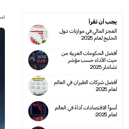
أغسطس
يجب أن تقرأ
العجز المالي في موازنات دول
الخليج لعام 2025
أفضل الحكومات العربية من
حيث الأداء حسب مؤشر
تشاندلر 2025
أفضل شركات الطيران في العالم
لعام 2025
أسوأ الاقتصادات أداءً في العالم
لعام 2025: