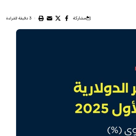
مشاركة
3 دقيقة للقراءة