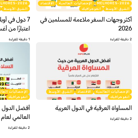
MELHORES-2026
الإحصائيات العالمية
الاقتصاد
ELHORES-2026
الشرق الأوسط
انفوجرافيك
الشرق الأوسط
أكثر وجهات السفر ملاءمة للمسلمين في
7 دول في أوب
2026
اعتبارًا من أغس
2 دقيقة للقراءة
1 دقيقة للقراءة
الإحصائيات العالمية
الاقتصاد
الشرق الأوسط
الإحصائيات العال
انفوجرافيك
انفوجرافيك
المساواة العرقية في الدول العربية
أفضل الدول ا
العالمي لعام 2026
2 دقيقة للقراءة
2 دقيقة للقراءة