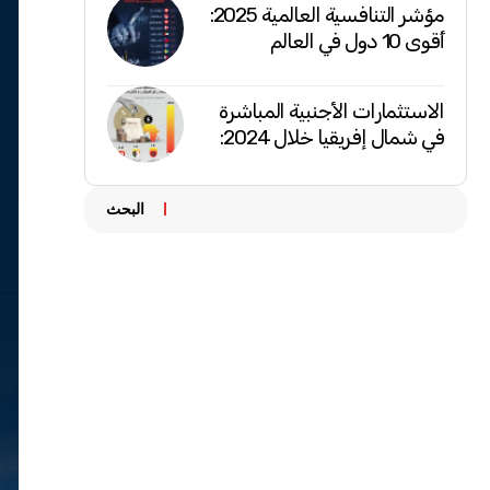
مؤشر التنافسية العالمية 2025:
أقوى 10 دول في العالم
الاستثمارات الأجنبية المباشرة
في شمال إفريقيا خلال 2024:
البحث