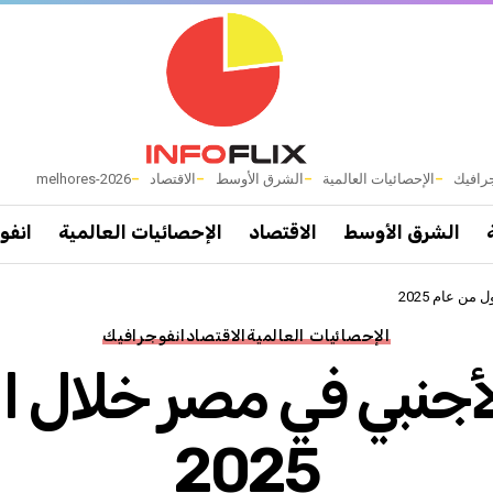
رافيك
الإحصائيات العالمية
الشرق الأوسط
الاقتصاد
melhores-2026
الشرق الأوسط
الاقتصاد
الإحصائيات العالمية
انفو
من عام 2025
الإحصائيات العالمية
الاقتصاد
انفوجرافيك
الأجنبي في مصر خلال ال
2025