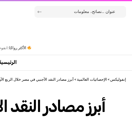
الأكثر رواجًا:
انفوج
الرئيسية
إنفوليكس
>
الإحصائيات العالمية
>
أبرز مصادر النقد الأجنبي في مصر خلال الربع الأول 
أبرز مصادر النقد 