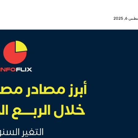
 6, 2025