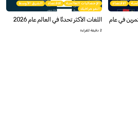
لمية
الاقتصاد
الإحصائيات العالمية
الاقتصاد
الشرق الأوسط
انفوجرافيك
تثمرين في عام
اللغات الأكثر تحدثًا في العالم عام 2026
2 دقيقة للقراءة