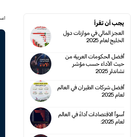
أغسطس
يجب أن تقرأ
العجز المالي في موازنات دول
الخليج لعام 2025
أفضل الحكومات العربية من
حيث الأداء حسب مؤشر
تشاندلر 2025
أفضل شركات الطيران في العالم
لعام 2025
أسوأ الاقتصادات أداءً في العالم
لعام 2025: