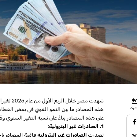
شهدت مصر 
اركة
هذه المصادر ما بين النمو القوي في بعض القطاعا
على هذه المصادر بناءً على نسبة التغير السنوي وقيم
1. الصادرات غير البترولية:
تصدرت
الصادرات غير البترولية
قائمة المصادر بإج