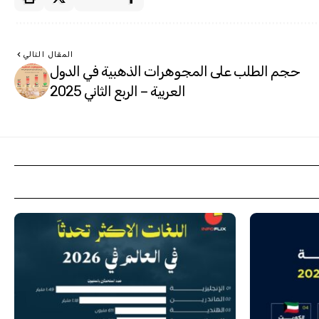
المقال التالي
حجم الطلب على المجوهرات الذهبية في الدول
العربية – الربع الثاني 2025