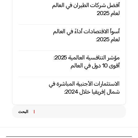
أفضل شركات الطيران في العالم
لعام 2025
أسوأ الاقتصادات أداءً في العالم
لعام 2025:
مؤشر التنافسية العالمية 2025:
أقوى 10 دول في العالم
الاستثمارات الأجنبية المباشرة في
شمال إفريقيا خلال 2024:
البحث