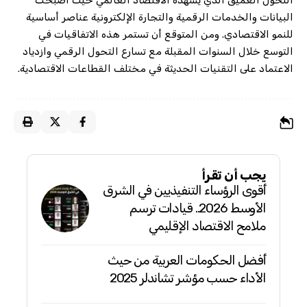
التحول العميق الذي يشهده الاقتصاد العالمي حيث أصبحت
البيانات والخدمات الرقمية والتجارة الإلكترونية عناصر أساسية
للنمو الاقتصادي. ومن المتوقع أن تستمر هذه الاتفاقيات في
التوسع خلال السنوات المقبلة مع تسارع التحول الرقمي وازدياد
الاعتماد على التقنيات الحديثة في مختلف القطاعات الاقتصادية.
يجب أن تقرأ
أقوى الرؤساء التنفيذيين في الشرق
الأوسط 2026.. قيادات ترسم
ملامح الاقتصاد الإقليمي
أفضل الحكومات العربية من حيث
الأداء حسب مؤشر تشاندلر 2025