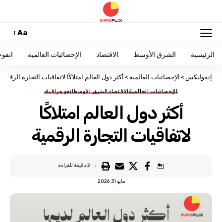
Aa
الرئيسية
الشرق الأوسط
الاقتصاد
الإحصائيات العالمية
انفو
إنفوليكس
>
الإحصائيات العالمية
>
أكثر دول العالم امتلاكًا لاتفاقيات التجارة الرقمية
الإحصائيات العالمية
الاقتصاد
الشرق الأوسط
انفوجرافيك
أكثر دول العالم امتلاكًا
لاتفاقيات التجارة الرقمية
2 دقيقة للقراءة
مايو 31, 2026