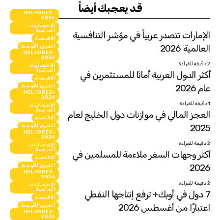
قد يعجبك أيضاً
MELHORES-
2026
الإحصائيات
العالمية
الإمارات تتصدر عربياً في مؤشر التنافسية
الاقتصاد
العالمية 2026
الشرق الأوسط
MELHORES-
انفوجرافيك
2026
2 دقيقة للقراءة
الإحصائيات
العالمية
أكثر الدول العربية أمانًا للمستثمرين في
الاقتصاد
عام 2026
الشرق الأوسط
MELHORES-
انفوجرافيك
2026
1 دقيقة للقراءة
الإحصائيات
العالمية
العجز المالي في موازنات دول الخليج لعام
الاقتصاد
2025
الشرق الأوسط
MELHORES-
انفوجرافيك
2026
2 دقيقة للقراءة
الإحصائيات
العالمية
أكثر وجهات السفر ملاءمة للمسلمين في
الاقتصاد
2026
الشرق الأوسط
MELHORES-
انفوجرافيك
2026
2 دقيقة للقراءة
الإحصائيات
العالمية
7 دول في أوبك+ ترفع إنتاجها النفطي
الاقتصاد
اعتبارًا من أغسطس 2026
الشرق الأوسط
MELHORES-
انفوجرافيك
2026