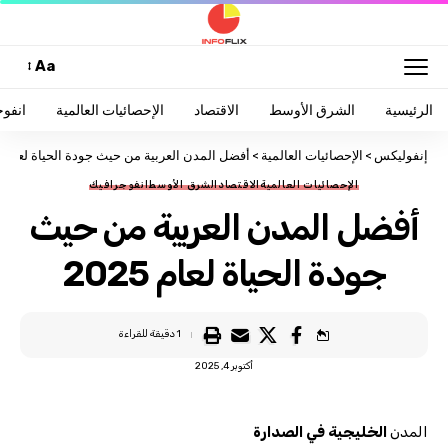
Aa
الرئيسية
الشرق الأوسط
الاقتصاد
الإحصائيات العالمية
انفو
إنفوليكس
>
الإحصائيات العالمية
>
أفضل المدن العربية من حيث جودة الحياة لعام 2025
الإحصائيات العالمية
الاقتصاد
الشرق الأوسط
انفوجرافيك
أفضل المدن العربية من حيث
جودة الحياة لعام 2025
1 دقيقة للقراءة
أكتوبر 4, 2025
المدن
الخليجية في الصدارة