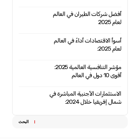
أفضل شركات الطيران في العالم
لعام 2025
أسوأ الاقتصادات أداءً في العالم
لعام 2025:
مؤشر التنافسية العالمية 2025:
أقوى 10 دول في العالم
الاستثمارات الأجنبية المباشرة في
شمال إفريقيا خلال 2024:
البحث