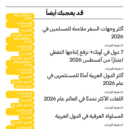
قد يعجبك أيضاً
MELHORES-
2026
الإحصائيات
العالمية
أكثر وجهات السفر ملاءمة للمسلمين في
الاقتصاد
2026
الشرق الأوسط
MELHORES-
انفوجرافيك
2026
2 دقيقة للقراءة
الإحصائيات
العالمية
7 دول في أوبك+ ترفع إنتاجها النفطي
الاقتصاد
اعتبارًا من أغسطس 2026
الشرق الأوسط
MELHORES-
انفوجرافيك
2026
1 دقيقة للقراءة
الإحصائيات
العالمية
أكثر الدول العربية أمانًا للمستثمرين في
الاقتصاد
عام 2026
الشرق الأوسط
انفوجرافيك
2 دقيقة للقراءة
الإحصائيات
العالمية
اللغات الأكثر تحدثًا في العالم عام 2026
الاقتصاد
الشرق الأوسط
2 دقيقة للقراءة
انفوجرافيك
الإحصائيات
العالمية
المساواة العرقية في الدول العربية
الاقتصاد
الشرق الأوسط
2 دقيقة للقراءة
انفوجرافيك
الإحصائيات