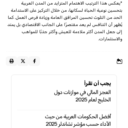
*يعكس هذا الترتيب الاهتمام المتزايد من المدن العربية
بتحسين نوعية الحياة لسكانها، من خلال التركيز على الاستدامة
الحد من التلوث تحسين المرافق العامة وزيادة فرص العمل. كما
يُظهر أن التنافس لم يعد مقتصرًا على الجانب الاقتصادي بل يمتد
إلى جعل المدن أكثر ملاءمة للعيش وأكثر جذبًا للمواهب
والاستثمارات.
يجب أن تقرأ
العجز المالي في موازنات دول
الخليج لعام 2025
أفضل الحكومات العربية من حيث
الأداء حسب مؤشر تشاندلر 2025