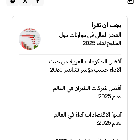
يجب أن تقرأ
العجز المالي في موازنات دول
الخليج لعام 2025
أفضل الحكومات العربية من حيث
الأداء حسب مؤشر تشاندلر 2025
أفضل شركات الطيران في العالم
لعام 2025
أسوأ الاقتصادات أداءً في العالم
لعام 2025: