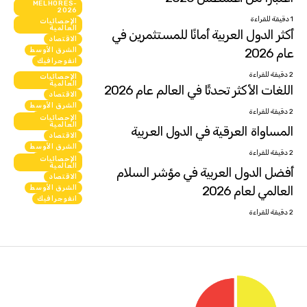
MELHORES-
انفوجرافيك
2026
1 دقيقة للقراءة
الإحصائيات
العالمية
أكثر الدول العربية أمانًا للمستثمرين في
الاقتصاد
عام 2026
الشرق الأوسط
انفوجرافيك
2 دقيقة للقراءة
الإحصائيات
العالمية
اللغات الأكثر تحدثًا في العالم عام 2026
الاقتصاد
الشرق الأوسط
2 دقيقة للقراءة
انفوجرافيك
الإحصائيات
العالمية
المساواة العرقية في الدول العربية
الاقتصاد
الشرق الأوسط
2 دقيقة للقراءة
انفوجرافيك
الإحصائيات
العالمية
أفضل الدول العربية في مؤشر السلام
الاقتصاد
العالمي لعام 2026
الشرق الأوسط
انفوجرافيك
2 دقيقة للقراءة