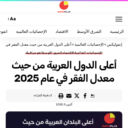
Aa
الرئيسية
الشرق الأوسط
الاقتصاد
الإحصائيات العالمية
انفو
إنفوليكس
>
الإحصائيات العالمية
>
أعلى الدول العربية من حيث معدل الفقر في عام 025
الإحصائيات العالمية
الاقتصاد
الشرق الأوسط
انفوجرافيك
أعلى الدول العربية من حيث
معدل الفقر في عام 2025
2 دقيقة للقراءة
أكتوبر 9, 2025