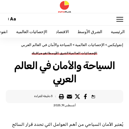
Aa
الرئيسية
الشرق الأوسط
الاقتصاد
الإحصائيات العالمية
انفو
إنفوليكس
>
الإحصائيات العالمية
>
السياحة والأمان في العالم العربي
الإحصائيات العالمية
الشرق الأوسط
انفوجرافيك
السياحة والأمان في العالم
العربي
3 دقيقة للقراءة
أغسطس 19, 2025
يُعتبر الأمان السياحي من أهم العوامل التي تحدد قرار السائح