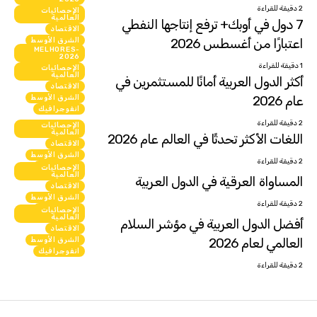
2 دقيقة للقراءة
الإحصائيات
العالمية
7 دول في أوبك+ ترفع إنتاجها النفطي
الاقتصاد
اعتبارًا من أغسطس 2026
الشرق الأوسط
MELHORES-
انفوجرافيك
2026
1 دقيقة للقراءة
الإحصائيات
العالمية
أكثر الدول العربية أمانًا للمستثمرين في
الاقتصاد
عام 2026
الشرق الأوسط
انفوجرافيك
2 دقيقة للقراءة
الإحصائيات
العالمية
اللغات الأكثر تحدثًا في العالم عام 2026
الاقتصاد
الشرق الأوسط
2 دقيقة للقراءة
انفوجرافيك
الإحصائيات
العالمية
المساواة العرقية في الدول العربية
الاقتصاد
الشرق الأوسط
2 دقيقة للقراءة
انفوجرافيك
الإحصائيات
العالمية
أفضل الدول العربية في مؤشر السلام
الاقتصاد
العالمي لعام 2026
الشرق الأوسط
انفوجرافيك
2 دقيقة للقراءة