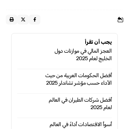
يجب أن تقرأ
العجز المالي في موازنات دول
الخليج لعام 2025
أفضل الحكومات العربية من حيث
الأداء حسب مؤشر تشاندلر 2025
أفضل شركات الطيران في العالم
لعام 2025
أسوأ الاقتصادات أداءً في العالم