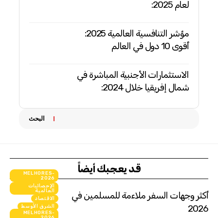
لعام 2025:
مؤشر التنافسية العالمية 2025:
أقوى 10 دول في العالم
الاستثمارات الأجنبية المباشرة في
شمال إفريقيا خلال 2024:
البحث
قد يعجبك أيضاً
MELHORES-
2026
الإحصائيات
العالمية
أكثر وجهات السفر ملاءمة للمسلمين في
الاقتصاد
2026
الشرق الأوسط
MELHORES-
انفوجرافيك
2026